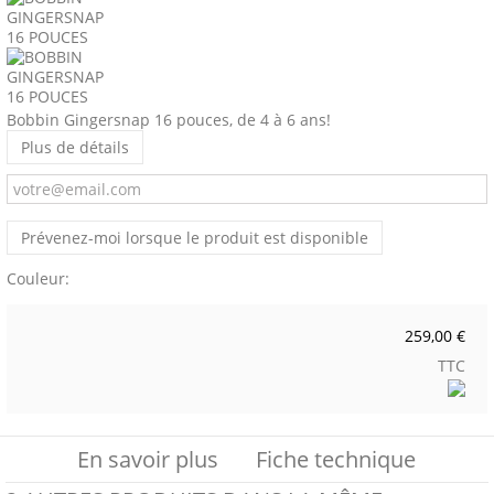
Bobbin Gingersnap 16 pouces, de 4 à 6 ans!
Plus de détails
Prévenez-moi lorsque le produit est disponible
Couleur:
259,00 €
TTC
En savoir plus
Fiche technique