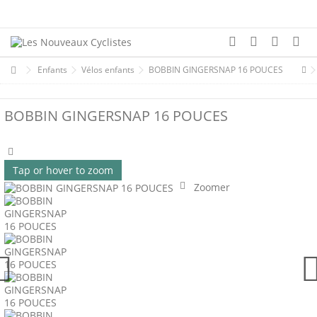
Enfants
Vélos enfants
BOBBIN GINGERSNAP 16 POUCES
BOBBIN GINGERSNAP 16 POUCES
Tap or hover to zoom
Zoomer